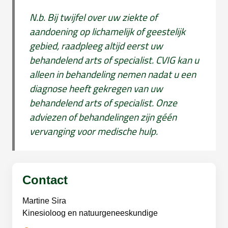
N.b. Bij twijfel over uw ziekte of
aandoening op lichamelijk of geestelijk
gebied, raadpleeg altijd eerst uw
behandelend arts of specialist. CVIG kan u
alleen in behandeling nemen nadat u een
diagnose heeft gekregen van uw
behandelend arts of specialist. Onze
adviezen of behandelingen zijn géén
vervanging voor medische hulp.
Contact
Martine Sira
Kinesioloog en natuurgeneeskundige