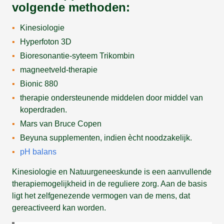
volgende methoden:
Kinesiologie
Hyperfoton 3D
Bioresonantie-syteem Trikombin
magneetveld-therapie
Bionic 880
therapie ondersteunende middelen door middel van
koperdraden.
Mars van Bruce Copen
Beyuna supplementen, indien ècht noodzakelijk.
pH balans
Kinesiologie en Natuurgeneeskunde is een aanvullende
therapiemogelijkheid in de reguliere zorg. Aan de basis
ligt het zelfgenezende vermogen van de mens, dat
gereactiveerd kan worden.