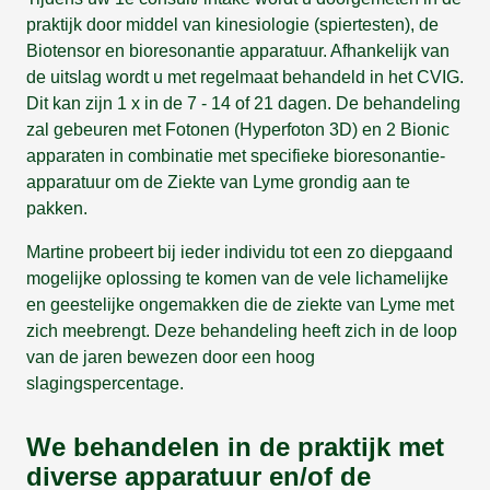
praktijk door middel van kinesiologie (spiertesten), de
Biotensor en bioresonantie apparatuur. Afhankelijk van
de uitslag wordt u met regelmaat behandeld in het CVIG.
Dit kan zijn 1 x in de 7 - 14 of 21 dagen. De behandeling
zal gebeuren met Fotonen (Hyperfoton 3D) en 2 Bionic
apparaten in combinatie met specifieke bioresonantie-
apparatuur om de Ziekte van Lyme grondig aan te
pakken.
Martine probeert bij ieder individu tot een zo diepgaand
mogelijke oplossing te komen van de vele lichamelijke
en geestelijke ongemakken die de ziekte van Lyme met
zich meebrengt. Deze behandeling heeft zich in de loop
van de jaren bewezen door een hoog
slagingspercentage.
We behandelen in de praktijk met
diverse apparatuur en/of de