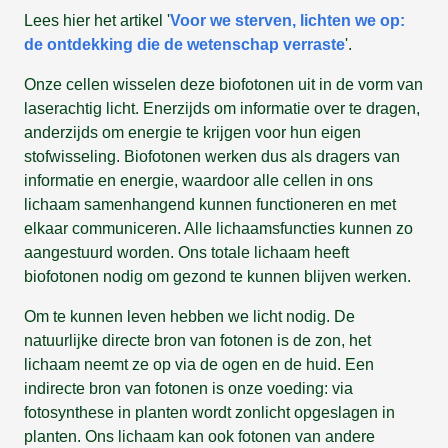
Lees hier het artikel '
Voor we sterven, lichten we op:
de ontdekking die de wetenschap verraste
'.
Onze cellen wisselen deze biofotonen uit in de vorm van
laserachtig licht. Enerzijds om informatie over te dragen,
anderzijds om energie te krijgen voor hun eigen
stofwisseling. Biofotonen werken dus als dragers van
informatie en energie, waardoor alle cellen in ons
lichaam samenhangend kunnen functioneren en met
elkaar communiceren. Alle lichaamsfuncties kunnen zo
aangestuurd worden. Ons totale lichaam heeft
biofotonen nodig om gezond te kunnen blijven werken.
Om te kunnen leven hebben we licht nodig. De
natuurlijke directe bron van fotonen is de zon, het
lichaam neemt ze op via de ogen en de huid. Een
indirecte bron van fotonen is onze voeding: via
fotosynthese in planten wordt zonlicht opgeslagen in
planten. Ons lichaam kan ook fotonen van andere