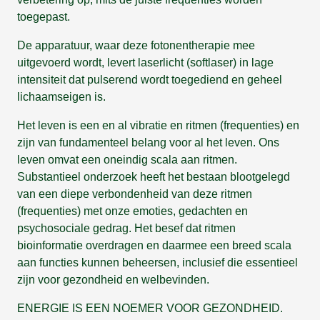
toegepast.
De apparatuur, waar deze fotonentherapie mee
uitgevoerd wordt, levert laserlicht (softlaser) in lage
intensiteit dat pulserend wordt toegediend en geheel
lichaamseigen is.
Het leven is een en al vibratie en ritmen (frequenties) en
zijn van fundamenteel belang voor al het leven. Ons
leven omvat een oneindig scala aan ritmen.
Substantieel onderzoek heeft het bestaan blootgelegd
van een diepe verbondenheid van deze ritmen
(frequenties) met onze emoties, gedachten en
psychosociale gedrag. Het besef dat ritmen
bioinformatie overdragen en daarmee een breed scala
aan functies kunnen beheersen, inclusief die essentieel
zijn voor gezondheid en welbevinden.
ENERGIE IS EEN NOEMER VOOR GEZONDHEID.