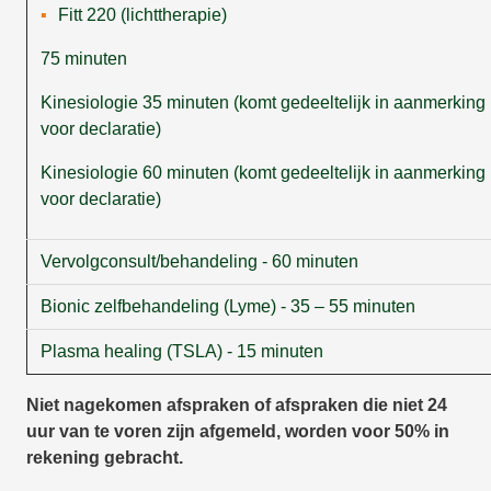
Fitt 220 (lichttherapie)
75 minuten
Kinesiologie 35 minuten (komt gedeeltelijk in aanmerking
voor declaratie)
Kinesiologie 60 minuten (komt gedeeltelijk in aanmerking
voor declaratie)
Vervolgconsult/behandeling - 60 minuten
Bionic zelfbehandeling (Lyme) - 35 – 55 minuten
Plasma healing (TSLA) - 15 minuten
Niet nagekomen afspraken of afspraken die niet 24
uur van te voren zijn afgemeld, worden voor 50% in
rekening gebracht.