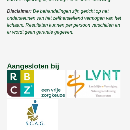
Disclaimer:
De behandelingen zijn gericht op het
ondersteunen van het zelfherstellend vermogen van het
lichaam. Resultaten kunnen per persoon verschillen en
er wordt geen garantie gegeven.
Aangesloten bij